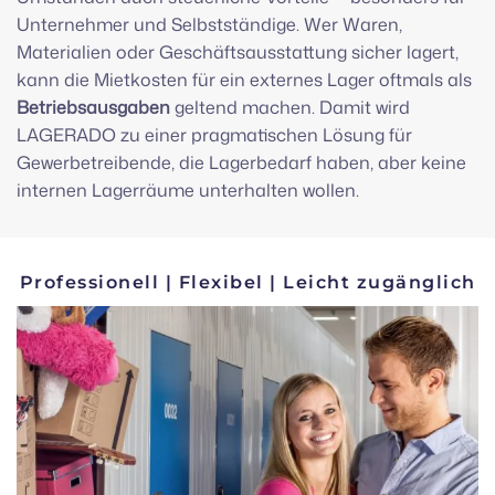
Unternehmer und Selbstständige. Wer Waren,
Materialien oder Geschäftsausstattung sicher lagert,
kann die Mietkosten für ein externes Lager oftmals als
Betriebsausgaben
geltend machen. Damit wird
LAGERADO zu einer pragmatischen Lösung für
Gewerbetreibende, die Lagerbedarf haben, aber keine
internen Lagerräume unterhalten wollen.
Professionell | Flexibel | Leicht zugänglich