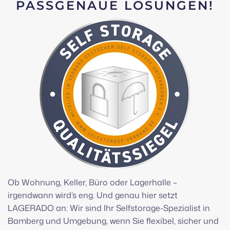
PASSGENAUE LÖSUNGEN!
Ob Wohnung, Keller, Büro oder Lagerhalle –
irgendwann wird’s eng. Und genau hier setzt
LAGERADO an: Wir sind Ihr Selfstorage-Spezialist in
Bamberg und Umgebung, wenn Sie flexibel, sicher und