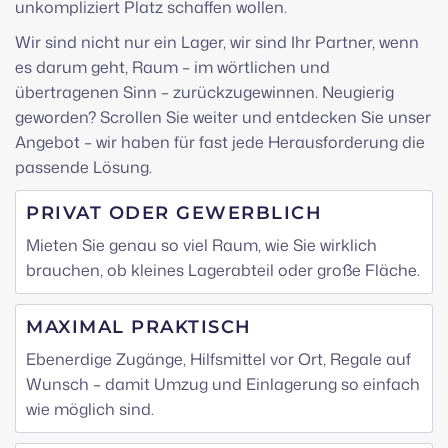
unkompliziert Platz schaffen wollen.
Wir sind nicht nur ein Lager, wir sind Ihr Partner, wenn
es darum geht, Raum – im wörtlichen und
übertragenen Sinn – zurückzugewinnen. Neugierig
geworden? Scrollen Sie weiter und entdecken Sie unser
Angebot – wir haben für fast jede Herausforderung die
passende Lösung.
PRIVAT ODER GEWERBLICH
Mieten Sie genau so viel Raum, wie Sie wirklich
brauchen, ob kleines Lagerabteil oder große Fläche.
MAXIMAL PRAKTISCH
Ebenerdige Zugänge, Hilfsmittel vor Ort, Regale auf
Wunsch – damit Umzug und Einlagerung so einfach
wie möglich sind.