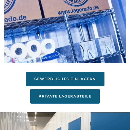
GEWERBLICHES EINLAGERN
PRIVATE LAGERABTEILE