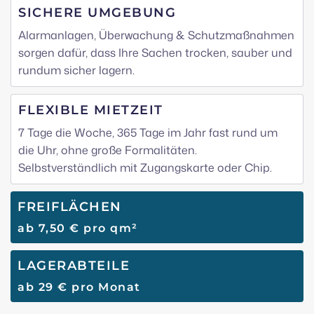
SICHERE UMGEBUNG
Alarmanlagen, Überwachung & Schutzmaßnahmen
sorgen dafür, dass Ihre Sachen trocken, sauber und
rundum sicher lagern.
FLEXIBLE MIETZEIT
7 Tage die Woche, 365 Tage im Jahr fast rund um
die Uhr, ohne große Formalitäten.
Selbstverständlich mit Zugangskarte oder Chip.
FREIFLÄCHEN
ab 7,50 € pro qm²
LAGERABTEILE
ab 29 € pro Monat